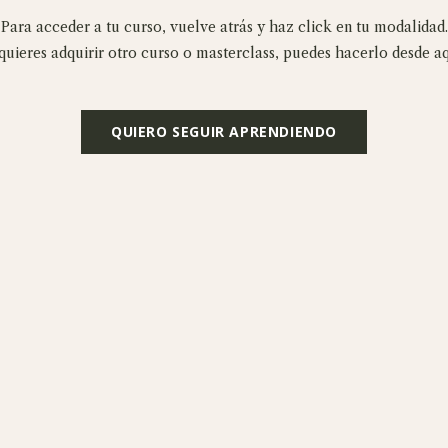
Para acceder a tu curso, vuelve atrás y haz click en tu modalidad.
 quieres adquirir otro curso o masterclass, puedes hacerlo desde aq
QUIERO SEGUIR APRENDIENDO