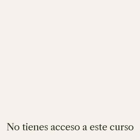
No tienes acceso a este curso