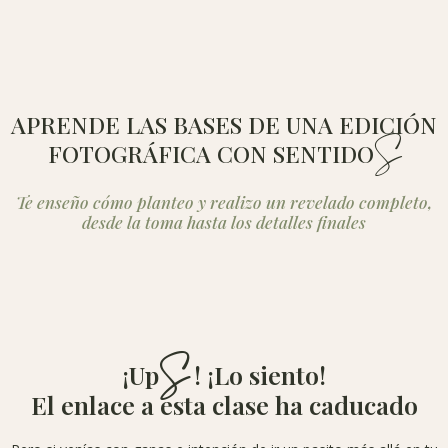
APRENDE LAS BASES DE UNA EDICIÓN
S
FOTOGRÁFICA CON SENTIDO
Te enseño cómo planteo y realizo un revelado completo,
desde la toma hasta los detalles finales
S
¡Up
! ¡Lo siento!
El enlace a esta clase ha caducado