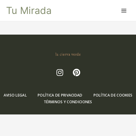
Tu Mirada
AVISO LEGAL
POLÍTICA DE PRIVACIDAD
POLÍTICA DE COOKIES
TÉRMINOS Y CONDICIONES